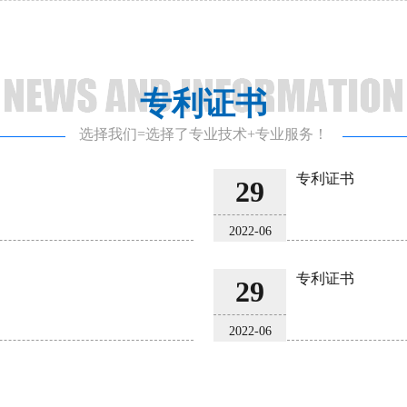
专利证书
选择我们=选择了专业技术+专业服务！
专利证书
29
2022-06
专利证书
29
2022-06