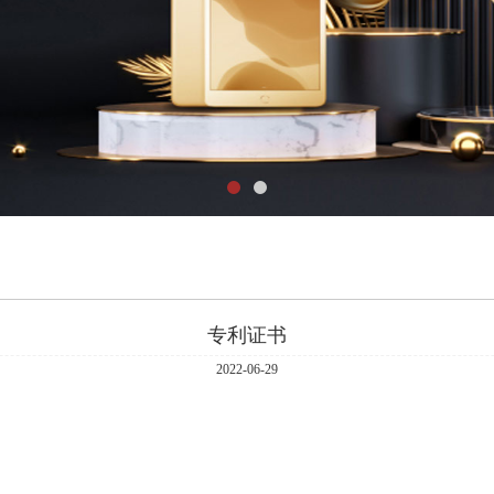
专利证书
2022-06-29