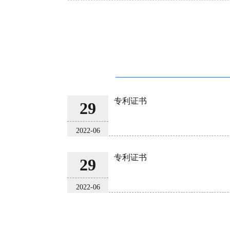
专利证书
29
2022-06
专利证书
29
2022-06