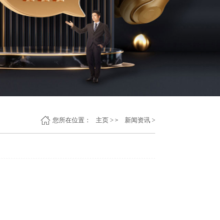
您所在位置：
主页
新闻资讯
>