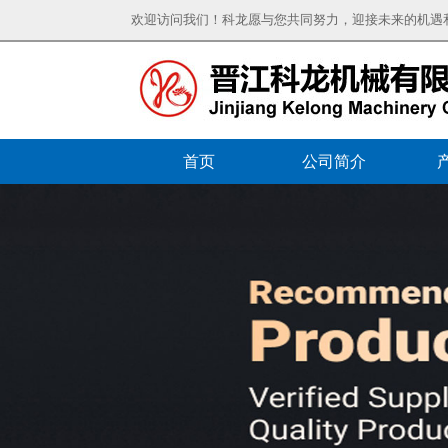
欢迎访问我们！科龙愿与您共同努力，迎接未来的机遇
首页
公司简介