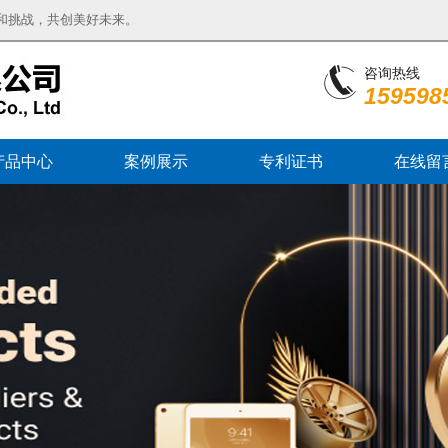
和挑战，共创美好未来。
咨询热线
159598
产品中心
案例展示
专利证书
在线留