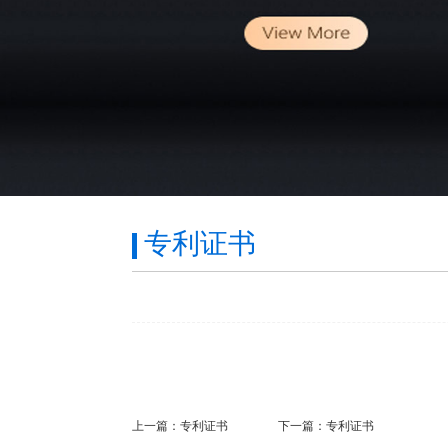
专利证书
上一篇：
专利证书
下一篇：
专利证书