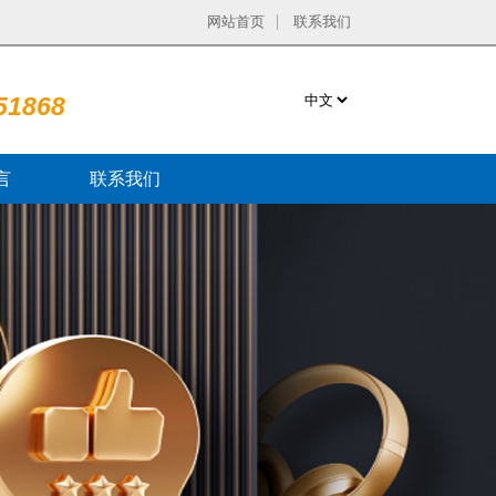
网站首页
联系我们
51868
言
联系我们